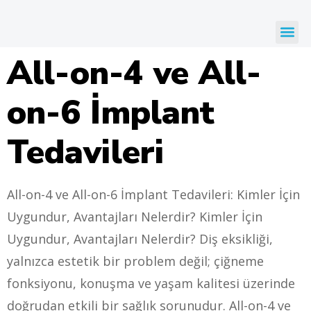
All-on-4 ve All-
on-6 İmplant
Tedavileri
All-on-4 ve All-on-6 İmplant Tedavileri: Kimler İçin
Uygundur, Avantajları Nelerdir? Kimler İçin
Uygundur, Avantajları Nelerdir? Diş eksikliği,
yalnızca estetik bir problem değil; çiğneme
fonksiyonu, konuşma ve yaşam kalitesi üzerinde
doğrudan etkili bir sağlık sorunudur. All-on-4 ve