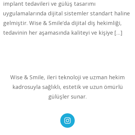
implant tedavileri ve gülüş tasarımı
uygulamalarında dijital sistemler standart haline
gelmiştir. Wise & Smile’da dijital diş hekimliği,
tedavinin her aşamasında kaliteyi ve kişiye […]
Wise & Smile, ileri teknoloji ve uzman hekim
kadrosuyla sağlıklı, estetik ve uzun ömürlü
gülüşler sunar.