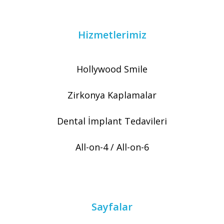
Hizmetlerimiz
Hollywood Smile
Zirkonya Kaplamalar
Dental İmplant Tedavileri
All-on-4 / All-on-6
Sayfalar