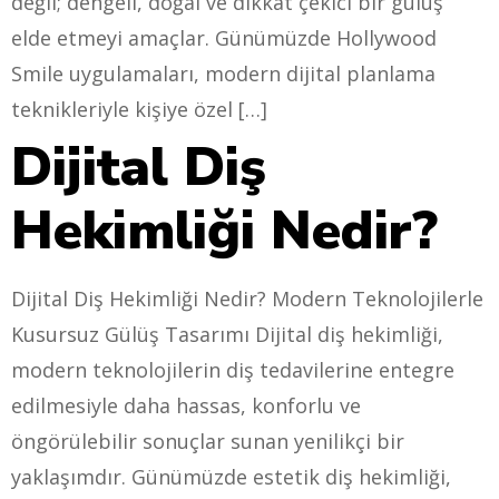
değil; dengeli, doğal ve dikkat çekici bir gülüş
elde etmeyi amaçlar. Günümüzde Hollywood
Smile uygulamaları, modern dijital planlama
teknikleriyle kişiye özel […]
Dijital Diş
Hekimliği Nedir?
Dijital Diş Hekimliği Nedir? Modern Teknolojilerle
Kusursuz Gülüş Tasarımı Dijital diş hekimliği,
modern teknolojilerin diş tedavilerine entegre
edilmesiyle daha hassas, konforlu ve
öngörülebilir sonuçlar sunan yenilikçi bir
yaklaşımdır. Günümüzde estetik diş hekimliği,