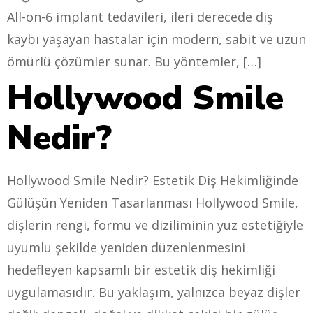
All-on-6 implant tedavileri, ileri derecede diş
kaybı yaşayan hastalar için modern, sabit ve uzun
ömürlü çözümler sunar. Bu yöntemler, […]
Hollywood Smile
Nedir?
Hollywood Smile Nedir? Estetik Diş Hekimliğinde
Gülüşün Yeniden Tasarlanması Hollywood Smile,
dişlerin rengi, formu ve diziliminin yüz estetiğiyle
uyumlu şekilde yeniden düzenlenmesini
hedefleyen kapsamlı bir estetik diş hekimliği
uygulamasıdır. Bu yaklaşım, yalnızca beyaz dişler