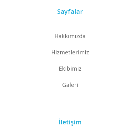
Sayfalar
Hakkımızda
Hizmetlerimiz
Ekibimiz
Galeri
İletişim