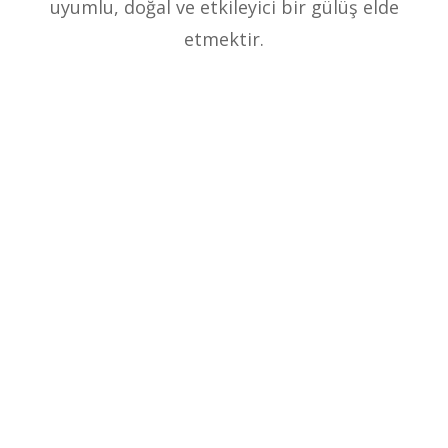
uyumlu, doğal ve etkileyici bir gülüş elde
etmektir.