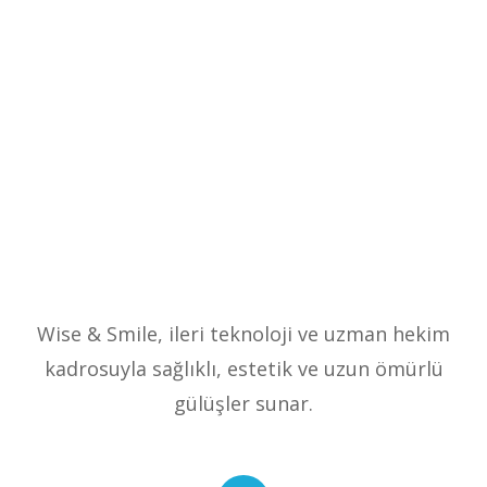
Wise & Smile, ileri teknoloji ve uzman hekim
kadrosuyla sağlıklı, estetik ve uzun ömürlü
gülüşler sunar.