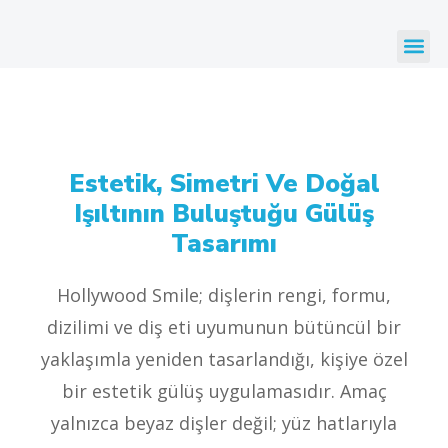
Estetik, Simetri Ve Doğal
Işıltının Buluştuğu Gülüş
Tasarımı
Hollywood Smile; dişlerin rengi, formu,
dizilimi ve diş eti uyumunun bütüncül bir
yaklaşımla yeniden tasarlandığı, kişiye özel
bir estetik gülüş uygulamasıdır. Amaç
yalnızca beyaz dişler değil; yüz hatlarıyla