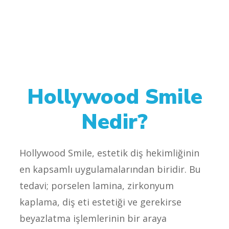
Hollywood Smile
Nedir?
Hollywood Smile, estetik diş hekimliğinin
en kapsamlı uygulamalarından biridir. Bu
tedavi; porselen lamina, zirkonyum
kaplama, diş eti estetiği ve gerekirse
beyazlatma işlemlerinin bir araya