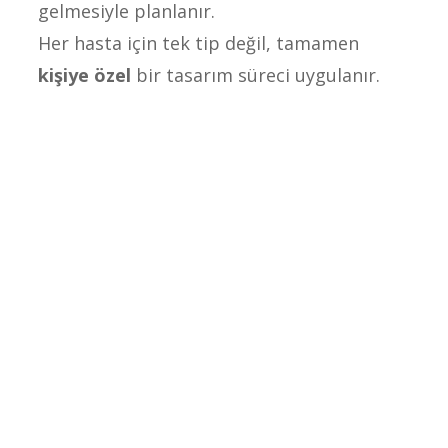
gelmesiyle planlanır.
Her hasta için tek tip değil, tamamen
kişiye özel
bir tasarım süreci uygulanır.