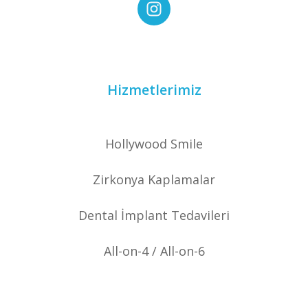
Hizmetlerimiz
Hollywood Smile
Zirkonya Kaplamalar
Dental İmplant Tedavileri
All-on-4 / All-on-6