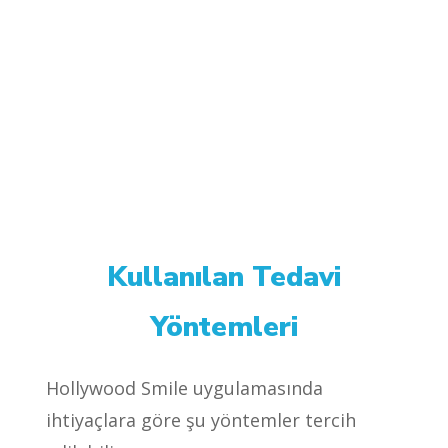
Kullanılan Tedavi
Yöntemleri
Hollywood Smile uygulamasında
ihtiyaçlara göre şu yöntemler tercih