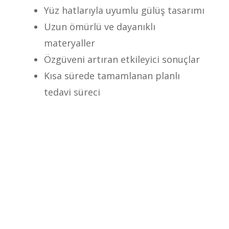
Yüz hatlarıyla uyumlu gülüş tasarımı
Uzun ömürlü ve dayanıklı
materyaller
Özgüveni artıran etkileyici sonuçlar
Kısa sürede tamamlanan planlı
tedavi süreci