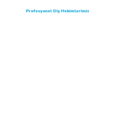
Profesyonel Diş Hekimlerimiz