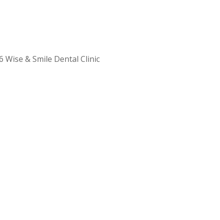
 Wise & Smile Dental Clinic