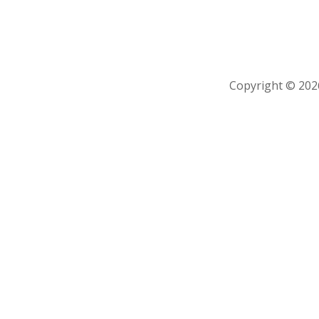
Copyright © 2026